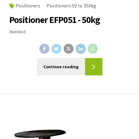
Positioners
Positioners 50 to 350kg
Positioner EFP051 - 50kg
Standard
Continue reading