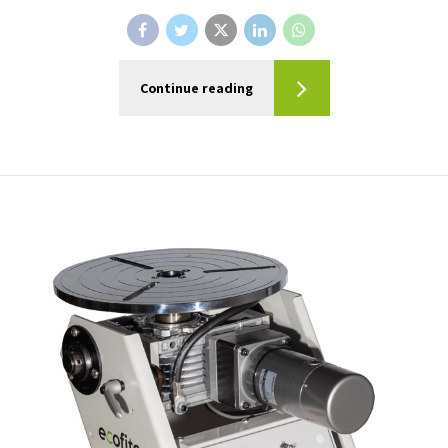
Continue reading