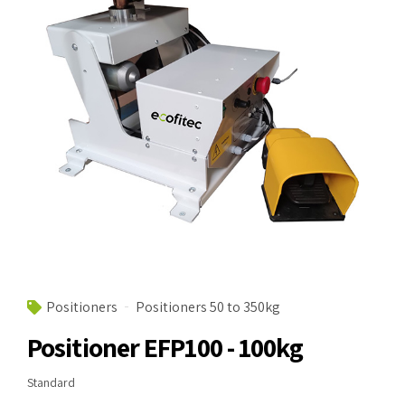
Positioners
Positioners 50 to 350kg
Positioner EFP100 - 100kg
Standard