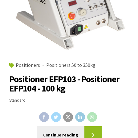
Positioners
Positioners 50 to 350kg
Positioner EFP103 - Positioner
EFP104 - 100 kg
Standard
Continue reading