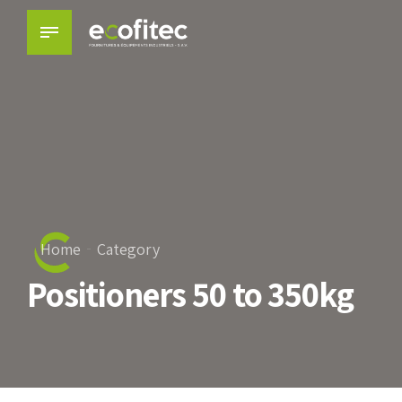
Home
Category
Positioners 50 to 350kg