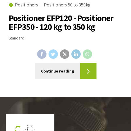
Positioners
Positioners 50 to 350kg
Positioner EFP120 - Positioner
EFP350 - 120 kg to 350 kg
Standard
Continue reading