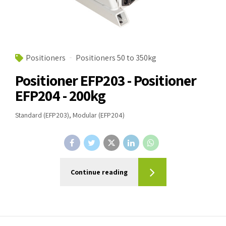
Positioners
Positioners 50 to 350kg
Positioner EFP203 - Positioner
EFP204 - 200kg
Standard (EFP203), Modular (EFP204)
Continue reading