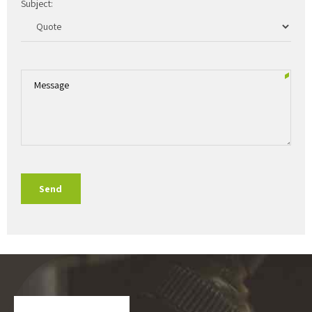
Subject: