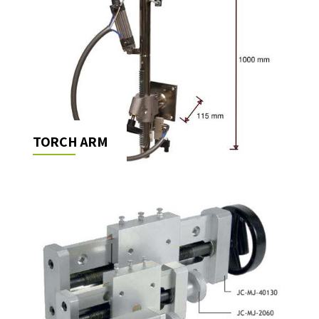
TORCH ARM