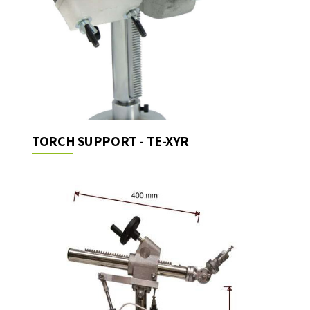
TORCH SUPPORT - TE-XYR