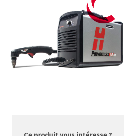
Ce produit vous intéresse ?