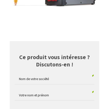
Ce produit vous intéresse ?
Discutons-en !