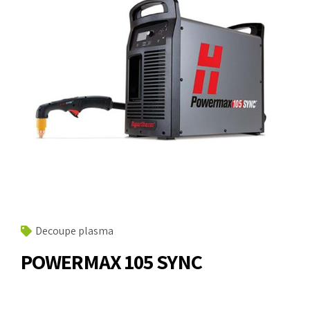
Decoupe plasma
POWERMAX 105 SYNC