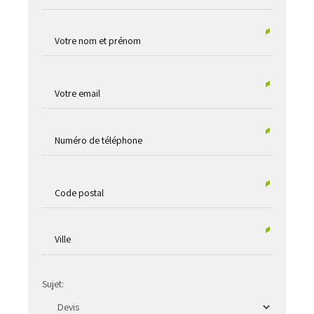
Sujet: