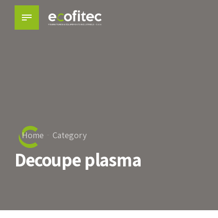
Home
Category
Decoupe plasma