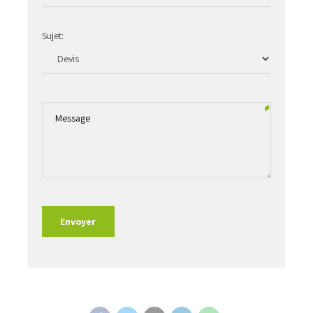
Sujet: