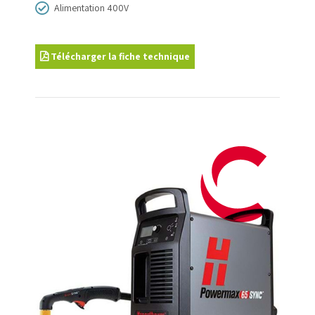
Alimentation 400V
Télécharger la fiche technique