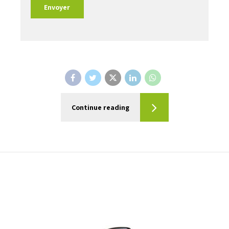
Continue reading