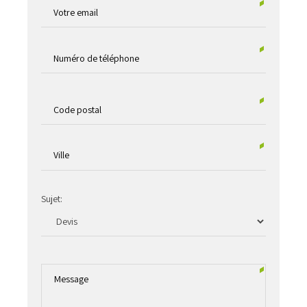
Sujet: