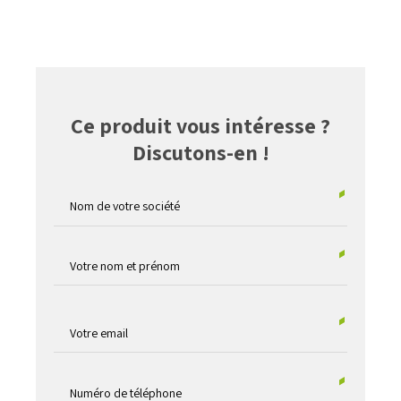
Ce produit vous intéresse ?
Discutons-en !