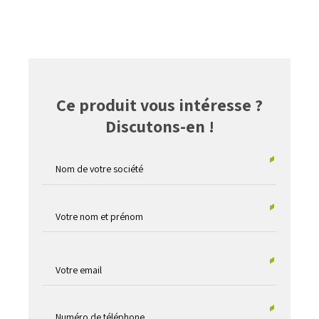
Ce produit vous intéresse ?
Discutons-en !