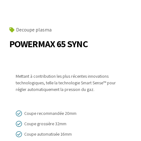
Decoupe plasma
POWERMAX 65 SYNC
Mettant à contribution les plus récentes innovations
technologiques, telle la technologie Smart Sense™
pour
régler automatiquement la pression du gaz.
Coupe recommandée 20mm
Coupe grossière 32mm
Coupe automatisée 16mm