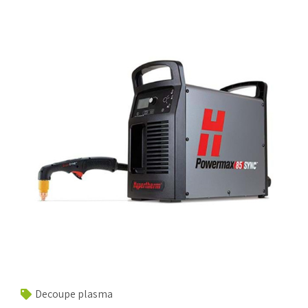
Decoupe plasma