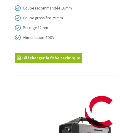
Coupe recommandée 16mm
Coupe grossière 29mm
Perçage 12mm
Alimentation 400V
Télécharger la fiche technique