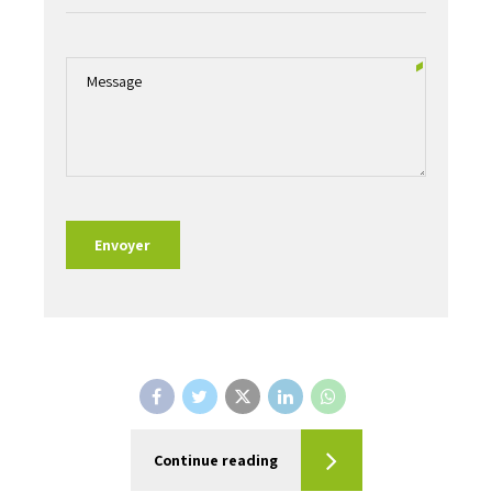
Continue reading