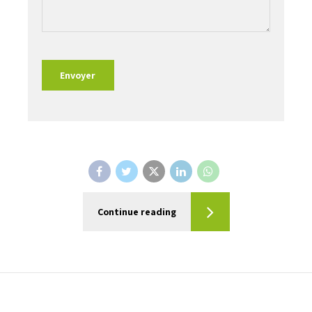
Continue reading