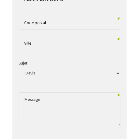
Sujet: