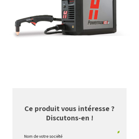
Ce produit vous intéresse ?
Discutons-en !