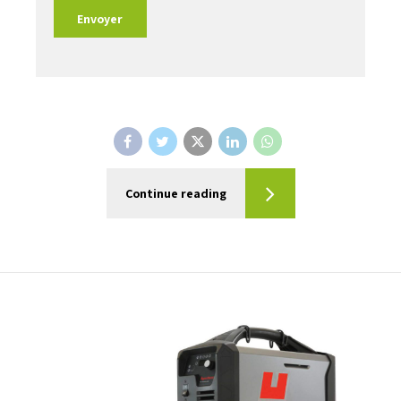
Continue reading