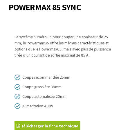
POWERMAX 85 SYNC
Le système numéro un pour couper une épaisseur de
25
mm, le Powermax85 offre les mêmes caractéristiques
et
options que le Powermax65, mais avec plus de
puissance
tirée d’un courant de sortie maximal de 85 A.
Coupe recommandée 25mm
Coupe grossière 38mm
Coupe automatisée 20mm
Alimentation 400V
Télécharger la fiche technique