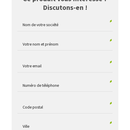
Discutons-en !