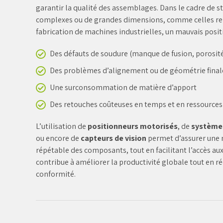
garantir la qualité des assemblages. Dans le cadre de s
complexes ou de grandes dimensions, comme celles re
fabrication de machines industrielles, un mauvais posi
Des défauts de soudure (manque de fusion, porosité,
Des problèmes d’alignement ou de géométrie final
Une surconsommation de matière d’apport
Des retouches coûteuses en temps et en ressources
L’utilisation de
positionneurs motorisés
, de
systèmes
ou encore de
capteurs de vision
permet d’assurer une m
répétable des composants, tout en facilitant l’accès au
contribue à améliorer la productivité globale tout en ré
conformité.