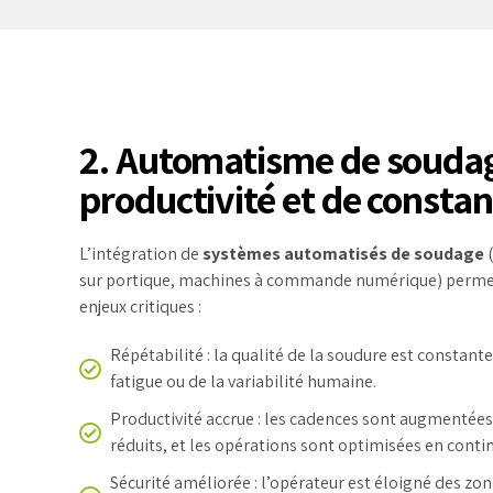
2. Automatisme de soudage
productivité et de consta
L’intégration de
systèmes automatisés de soudage
(
sur portique, machines à commande numérique) permet
enjeux critiques :
Répétabilité : la qualité de la soudure est consta
fatigue ou de la variabilité humaine.
Productivité accrue : les cadences sont augmentées
réduits, et les opérations sont optimisées en conti
Sécurité améliorée : l’opérateur est éloigné des zon