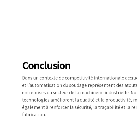
Conclusion
Dans un contexte de compétitivité internationale accru
et l’automatisation du soudage représentent des atouts
entreprises du secteur de la machinerie industrielle. N
technologies améliorent la qualité et la productivité, m
également à renforcer la sécurité, la traçabilité et la r
fabrication.