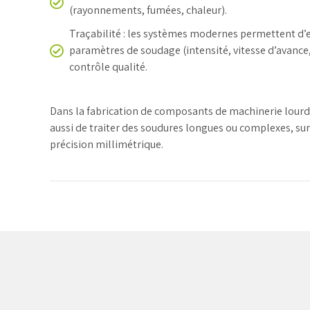
(rayonnements, fumées, chaleur).
Traçabilité : les systèmes modernes permettent d’e
paramètres de soudage (intensité, vitesse d’avance, e
contrôle qualité.
Dans la fabrication de composants de machinerie lour
aussi de traiter des soudures longues ou complexes, sur
précision millimétrique.